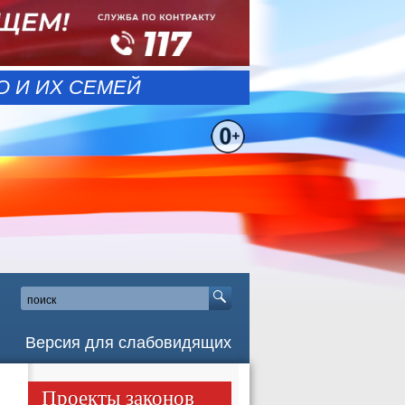
 И ИХ СЕМЕЙ
Версия для слабовидящих
Проекты законов