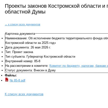
Проекты законов Костромской области и
областной Думы
← к списку всех документов
Карточка документа
Наименование: Об исполнении бюджета территориального фонда обя
Костромской области за 2025 год»
Дата документа: 26 мая 2026 г.
Тип: Проект закона
Тип субъекта: Губернатор Костромской области
Внутренний номер: 85-8
На рассмотрении в комитете:
Комитет по бюджету, налогам, банкам
Статус документа: Внесен в Думу
Файлы:
№ 85-8.pdf
К списку всех документов