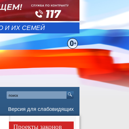
 И ИХ СЕМЕЙ
Версия для слабовидящих
Проекты законов