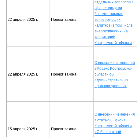
отдельных вопросов в
сфере продажи
безалкогольных
22 апреля 2025 г.
Проект закона
тонизирующих
напитков (в том числе
энергетических) на
территории
Костромской области
О внесении изменений
в Кодекс Костромской
22 апреля 2025 г.
Проект закона
области об
административных
правонарушениях
О внесении изменения
в статью 8 Закона
Костромской области
15 апреля 2025 г.
Проект закона
«О бесплатной