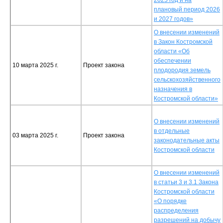
плановый период 2026
и 2027 годов»
О внесении изменений
в Закон Костромской
области «Об
обеспечении
10 марта 2025 г.
Проект закона
плодородия земель
сельскохозяйственного
назначения в
Костромской области»
О внесении изменений
в отдельные
03 марта 2025 г.
Проект закона
законодательные акты
Костромской области
О внесении изменений
в статьи 3 и 3.1 Закона
Костромской области
«О порядке
распределения
разрешений на добычу