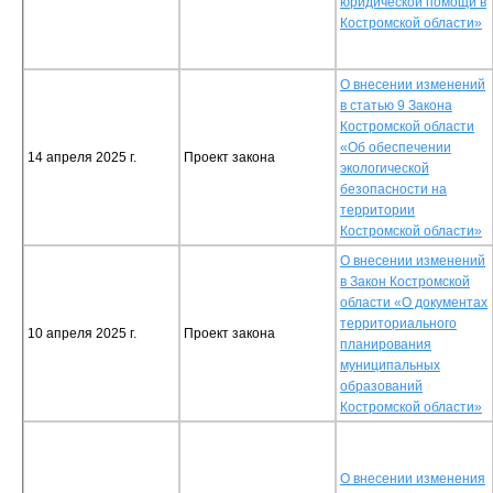
юридической помощи в
Костромской области»
О внесении изменений
в статью 9 Закона
Костромской области
«Об обеспечении
14 апреля 2025 г.
Проект закона
экологической
безопасности на
территории
Костромской области»
О внесении изменений
в Закон Костромской
области «О документах
территориального
10 апреля 2025 г.
Проект закона
планирования
муниципальных
образований
Костромской области»
О внесении изменения