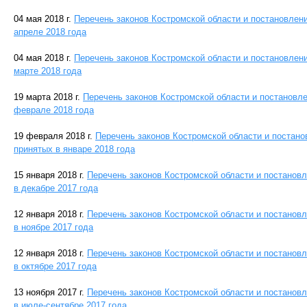
04 мая 2018 г.
Перечень законов Костромской области и постановлен
апреле 2018 года
04 мая 2018 г.
Перечень законов Костромской области и постановлен
марте 2018 года
19 марта 2018 г.
Перечень законов Костромской области и постановл
феврале 2018 года
19 февраля 2018 г.
Перечень законов Костромской области и постан
принятых в январе 2018 года
15 января 2018 г.
Перечень законов Костромской области и постанов
в декабре 2017 года
12 января 2018 г.
Перечень законов Костромской области и постанов
в ноябре 2017 года
12 января 2018 г.
Перечень законов Костромской области и постанов
в октябре 2017 года
13 ноября 2017 г.
Перечень законов Костромской области и постанов
в июле-сентябре 2017 года