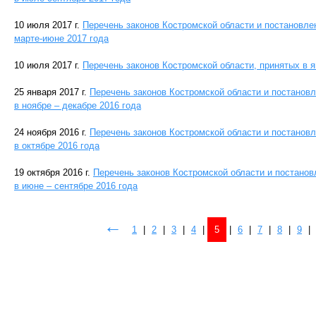
10 июля 2017 г.
Перечень законов Костромской области и постановле
марте-июне 2017 года
10 июля 2017 г.
Перечень законов Костромской области, принятых в 
25 января 2017 г.
Перечень законов Костромской области и постанов
в ноябре – декабре 2016 года
24 ноября 2016 г.
Перечень законов Костромской области и постанов
в октябре 2016 года
19 октября 2016 г.
Перечень законов Костромской области и постано
в июне – сентябре 2016 года
←
1
|
2
|
3
|
4
|
5
|
6
|
7
|
8
|
9
|