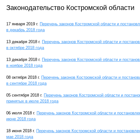
Законодательство Костромской области
17 января 2019 г.
Перечень законов Костромской области и постанов
в декабрь 2018 года
13 декабря 2018 г.
Перечень законов Костромской области и постано
в октябре 2018 года
13 декабря 2018 г.
Перечень законов Костромской области и постано
в ноябре 2018 года
08 октября 2018 г.
Перечень законов Костромской области и постано
в сентябре 2018 года
05 сентября 2018 г.
Перечень законов Костромской области и постан
принятых в июле 2018 года
06 июля 2018 г.
Перечень законов Костромской области и постановле
июне 2018 года
18 июня 2018 г.
Перечень законов Костромской области и постановле
мае 2018 года