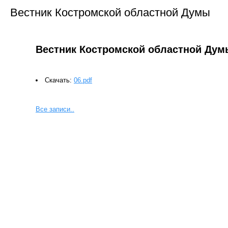
Вестник Костромской областной Думы
Вестник Костромской областной Дум
Скачать:
06.pdf
Все записи..