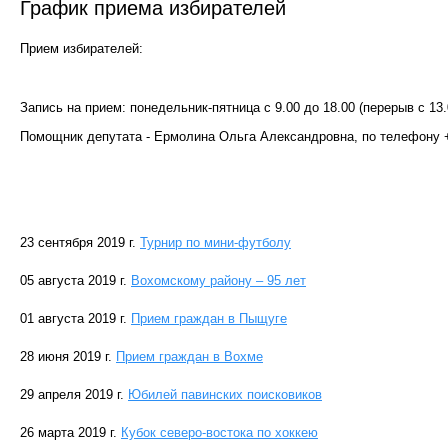
График приема избирателей
Прием избирателей:
Запись на прием: понедельник-пятница с 9.00 до 18.00 (перерыв с 13.
Помощник депутата - Ермолина Ольга Александровна, по телефону +
23 сентября 2019 г.
Турнир по мини-футболу
05 августа 2019 г.
Вохомскому району – 95 лет
01 августа 2019 г.
Прием граждан в Пыщуге
28 июня 2019 г.
Прием граждан в Вохме
29 апреля 2019 г.
Юбилей павинских поисковиков
26 марта 2019 г.
Кубок северо-востока по хоккею