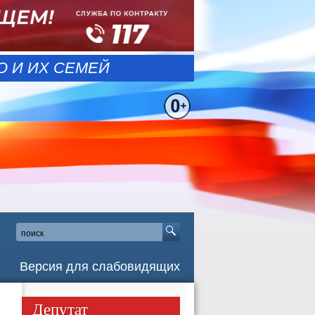
 И ИХ СЕМЕЙ
Версия для слабовидящих
Депутат