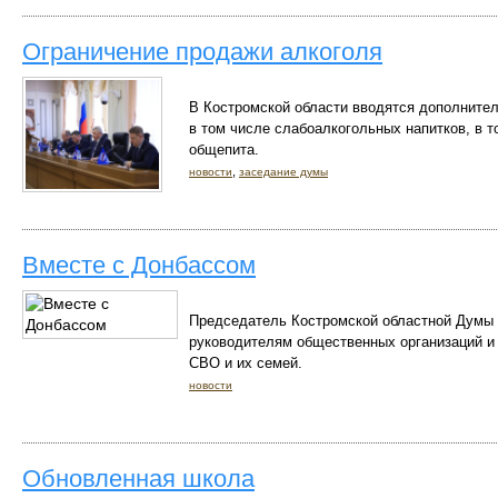
Ограничение продажи алкоголя
В Костромской области вводятся дополнител
в том числе слабоалкогольных напитков, в т
общепита.
,
новости
заседание думы
Вместе с Донбассом
Председатель Костромской областной Думы 
руководителям общественных организаций и
СВО и их семей.
новости
Обновленная школа