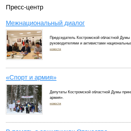
Пресс-центр
Межнациональный диалог
Председатель Костромской областной Думы 
руководителями и активистами национальны
новости
«Спорт и армия»
Депутаты Костромской областной Думы прин
армия».
новости