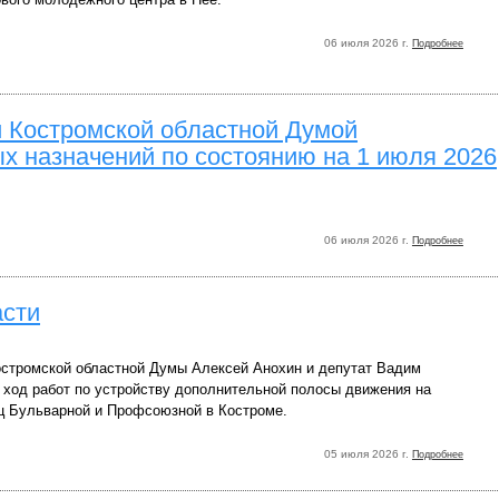
06 июля 2026 г.
Подробнее
 Костромской областной Думой
 назначений по состоянию на 1 июля 2026
06 июля 2026 г.
Подробнее
асти
стромской областной Думы Алексей Анохин и депутат Вадим
 ход работ по устройству дополнительной полосы движения на
ц Бульварной и Профсоюзной в Костроме.
05 июля 2026 г.
Подробнее