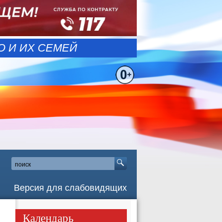
 И ИХ СЕМЕЙ
Версия для слабовидящих
Календарь