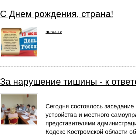
С Днем рождения, страна!
новости
За нарушение тишины - к ответ
Сегодня состоялось заседание 
устройства и местного самоупр
представителями администраци
Кодекс Костромской области о