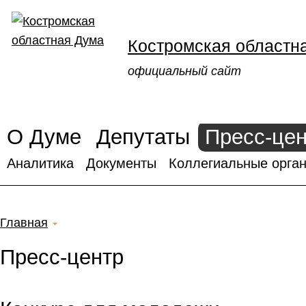
Костромская областн
официальный сайт
О Думе
Депутаты
Пресс-це
Аналитика
Документы
Коллегиальные орган
Главная
Пресс-центр