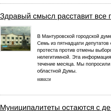
Здравый смысл расставит все 
В Мантуровской городской дум
Семь из пятнадцати депутатов 
протеста против отмены выборо
нелегитимной. Эта информация
течение месяца. Мы попросили
областной Думы.
новости
Муниципалитеты остаются с де