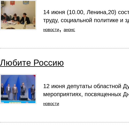
14 июня (10.00, Ленина,20) со
труду, социальной политике и 
,
новости
анонс
Любите Россию
12 июня депутаты областной Д
мероприятиях, посвященных Д
новости