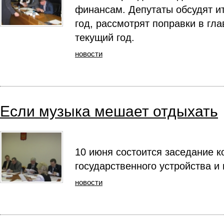
финансам. Депутаты обсудят ит
год, рассмотрят поправки в гл
текущий год.
новости
Если музыка мешает отдыхать
10 июня состоится заседание 
государственного устройства и
новости