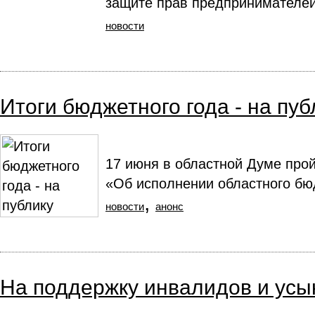
защите прав предпринимателей
новости
Итоги бюджетного года - на пуб
17 июня в областной Думе прой
«Об исполнении областного бюд
,
новости
анонс
На поддержку инвалидов и усы