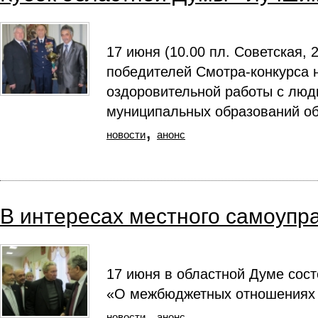
17 июня (10.00 пл. Советская, 
победителей Смотра-конкурса 
оздоровительной работы с люд
муниципальных образований об
,
новости
анонс
В интересах местного самоупр
17 июня в областной Думе сост
«О межбюджетных отношениях 
,
новости
анонс