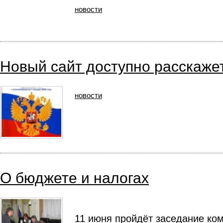
новости
Новый сайт доступно расскаже
новости
О бюджете и налогах
11 июня пройдёт заседание ком