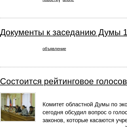
Документы к заседанию Думы 1
объявление
Состоится рейтинговое голосо
Комитет областной Думы по эк
сегодня обсудил вопрос о голо
законов, которые касаются уч