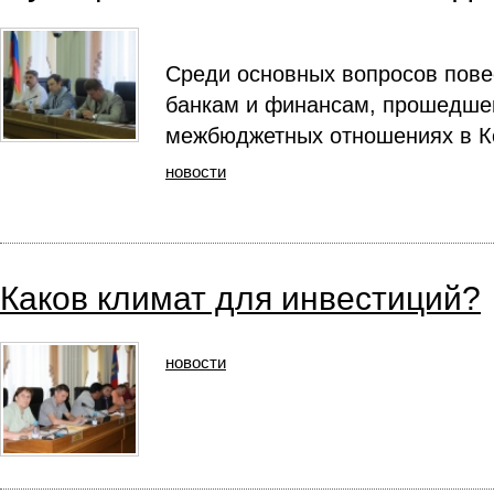
Среди основных вопросов повес
банкам и финансам, прошедшег
межбюджетных отношениях в Ко
новости
Каков климат для инвестиций?
новости