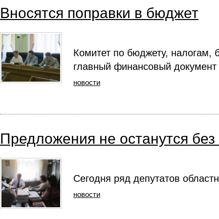
Вносятся поправки в бюджет
Комитет по бюджету, налогам, 
главный финансовый документ р
новости
Предложения не останутся без
Сегодня ряд депутатов област
новости