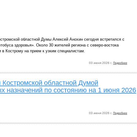
стромской областной Думы Алексей Анохин сегодня встретился с
тобуса здоровья». Около 30 жителей региона с северо-востока
 в Кострому на прием к узким специалистам.
03 июня 2026 г.
Подробнее
 Костромской областной Думой
 назначений по состоянию на 1 июня 2026
03 июня 2026 г.
Подробнее