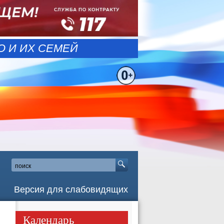
 И ИХ СЕМЕЙ
Версия для слабовидящих
Календарь