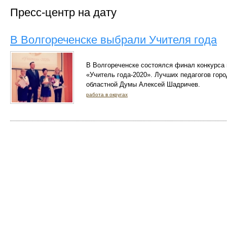
Пресс-центр на дату
В Волгореченске выбрали Учителя года
В Волгореченске состоялся финал конкурса
«Учитель года-2020». Лучших педагогов гор
областной Думы Алексей Шадричев.
работа в округах