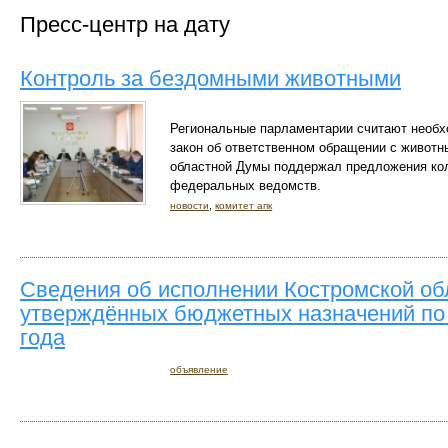
Пресс-центр на дату
Контроль за бездомными животными
Региональные парламентарии считают необ
закон об ответственном обращении с животн
областной Думы поддержал предложения кол
федеральных ведомств.
,
новости
комитет апк
Сведения об исполнении Костромской об
утверждённых бюджетных назначений по 
года
объявление