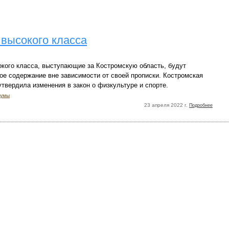
высокого класса
кого класса, выступающие за Костромскую область, будут
ое содержание вне зависимости от своей прописки. Костромская
твердила изменения в закон о физкультуре и спорте.
думы
23 апреля 2022 г.
Подробнее