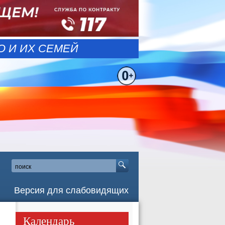
 И ИХ СЕМЕЙ
Версия для слабовидящих
Календарь