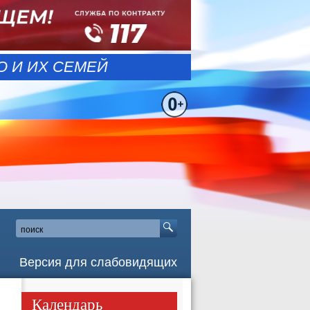
 И ИХ СЕМЕЙ
Версия для слабовидящих
Календарь