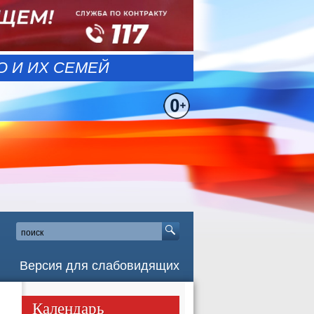
 И ИХ СЕМЕЙ
Версия для слабовидящих
Календарь