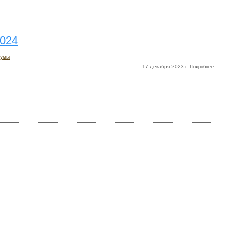
2024
думы
17 декабря 2023 г.
Подробнее