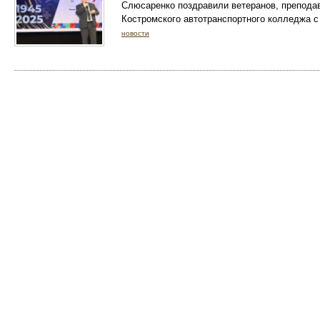
Слюсаренко поздравили ветеранов, преподав
Костромского автотранспортного колледжа с
новости