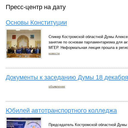
Пресс-центр на дату
Основы Конституции
Спикер Костромской областной Думы Алексе
занятие по основам парламентаризма для ак
МГЕР. Неформальная лекция прошла в регио
новости
Документы к заседанию Думы 18 декабря
объявление
Юбилей автотранспортного колледжа
Председатель Костромской областной Думы 