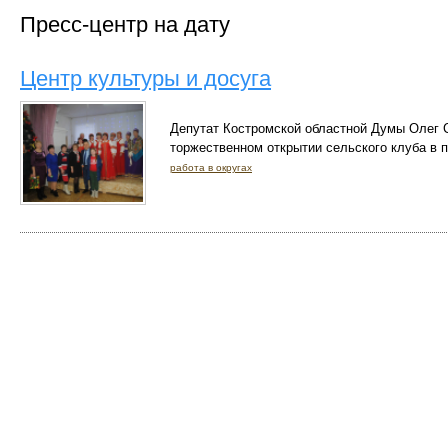
Пресс-центр на дату
Центр культуры и досуга
Депутат Костромской областной Думы Олег С
торжественном открытии сельского клуба в 
работа в округах