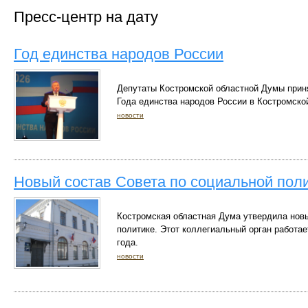
Пресс-центр на дату
Год единства народов России
Депутаты Костромской областной Думы прин
Года единства народов России в Костромско
новости
Новый состав Совета по социальной пол
Костромская областная Дума утвердила новы
политике. Этот коллегиальный орган работае
года.
новости