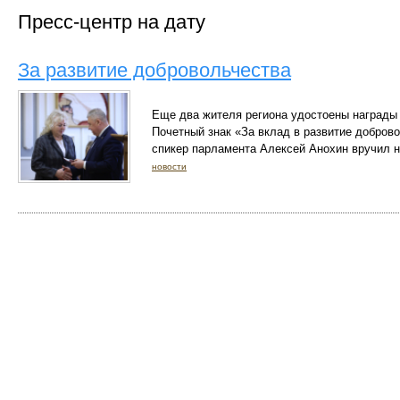
Пресс-центр на дату
За развитие добровольчества
Еще два жителя региона удостоены награды
Почетный знак «За вклад в развитие добров
спикер парламента Алексей Анохин вручил 
новости