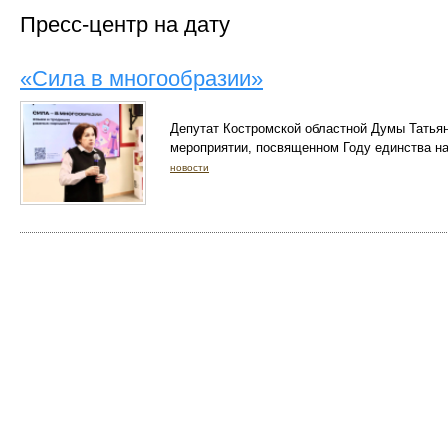
Пресс-центр на дату
«Сила в многообразии»
Депутат Костромской областной Думы Татьян
мероприятии, посвященном Году единства на
новости