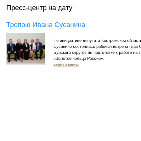
Пресс-центр на дату
Тропою Ивана Сусанина
По инициативе депутата Костромской област
Сусанино состоялась рабочая встреча глав 
Буйского округов по подготовке к работе на
«Золотое кольцо России».
работа в округах