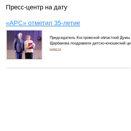
Пресс-центр на дату
«АРС» отметил 35-летие
Председатель Костромской областной Думы 
Щербакова поздравили детско-юношеский це
новости