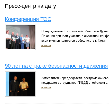
Пресс-центр на дату
Конференция ТОС
Председатель Костромской областной Думы 
Плюснин приняли участие в областной конфе
всех муниципалитетов собрались в г. Галич
новости
90 лет на страже безопасности движения
Заместитель председателя Костромской об
поздравил сотрудников ГИБДД с юбилеем с
новости