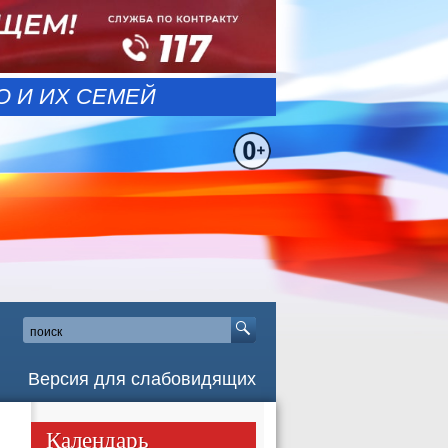
 И ИХ СЕМЕЙ
Версия для слабовидящих
Календарь