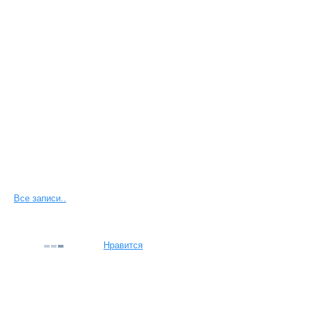
Все записи..
Нравится