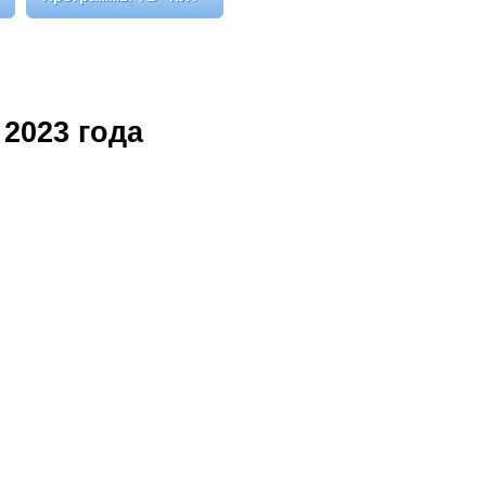
2023 года