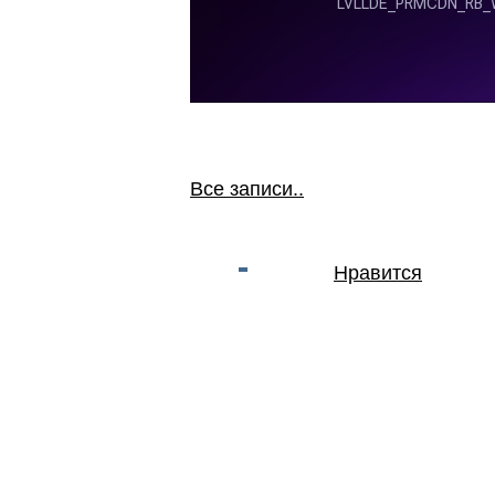
Все записи..
Нравится