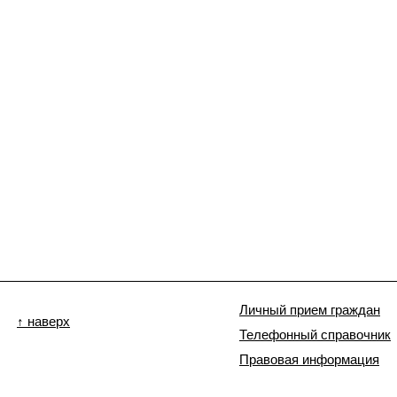
Личный прием граждан
↑ наверх
Телефонный справочник
Правовая информация