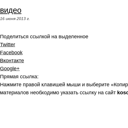
видео
16 июня 2013 г.
Поделиться ссылкой на выделенное
Twitter
Facebook
Вконтакте
Google+
Прямая ссылка:
Нажмите правой клавишей мыши и выберите «Копир
материалов необходимо указать ссылку на сайт
kos