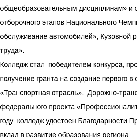
общеобразовательным дисциплинам» и о
отборочного этапов Национального Чемп
обслуживание автомобилей», Кузовной р
труда».
Колледж стал победителем конкурса, пр
получение гранта на создание первого в
«Транспортная отрасль». Дорожно-транс
федерального проекта «Профессионалите
году колледж удостоен Благодарности 
вклад в развитие образования региона.