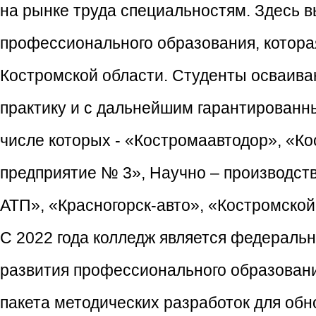
на рынке труда специальностям. Здесь 
профессионального образования, котора
Костромской области. Студенты осваива
практику и с дальнейшим гарантированн
числе которых - «Костромаавтодор», «К
предприятие № 3», Научно – производс
АТП», «Красногорск-авто», «Костромской
С 2022 года колледж является федерал
развития профессионального образовани
пакета методических разработок для обн