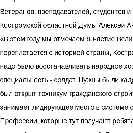
Ветеранов, преподавателей, студентов 
Костромской областной Думы Алексей А
«В этом году мы отмечаем 80-летие Вел
переплетается с историей страны, Костр
надо было восстанавливать народное хо
специальность - солдат. Нужны были кадр
был открыт техникум гражданского стро
занимает лидирующее место в системе 
Профессии, которые тут получают ребята