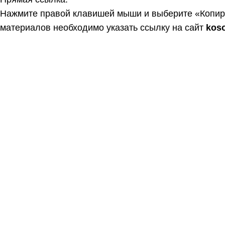
Нажмите правой клавишей мыши и выберите «Копир
материалов необходимо указать ссылку на сайт
kos