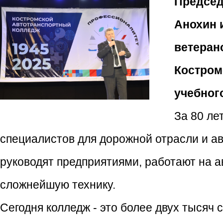
Председ
Анохин 
ветеран
Костром
учебног
За 80 ле
специалистов для дорожной отрасли и ав
руководят предприятиями, работают на 
сложнейшую технику.
Сегодня колледж - это более двух тысяч