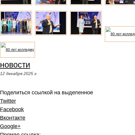
новости
12 декабря 2025 г.
Поделиться ссылкой на выделенное
Twitter
Facebook
Вконтакте
Google+
Прямая ссылка: