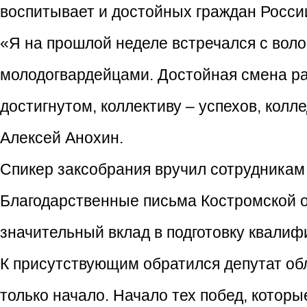
воспитывает и достойных граждан Росси
«Я на прошлой неделе встречался с воло
молодогвардейцами. Достойная смена ра
достигнутом, коллективу – успехов, колл
Алексей Анохин.
Спикер заксобрания вручил сотрудникам
Благодарственные письма Костромской о
значительный вклад в подготовку квали
К присутствующим обратился депутат об
только начало. Начало тех побед, котор