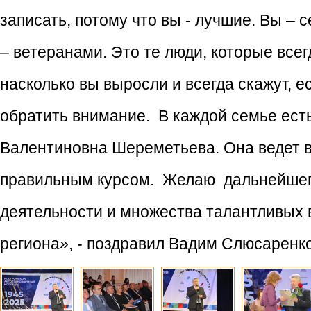
записать, потому что вы - лучшие. Вы –
– ветеранами. Это те люди, которые все
насколько вы выросли и всегда скажут, е
обратить внимание. В каждой семье ест
Валентиновна Шереметьева. Она ведет в
правильным курсом. Желаю дальнейшего
деятельности и множества талантливых в
региона», - поздравил Вадим Слюсаренко