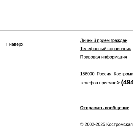
Личный прием граждан
↑ наверх
Телефонный справочник
Правовая информация
156000, Россия, Костром
(49
телефон приемной:
Отправить сообщение
© 2002-2025 Костромская