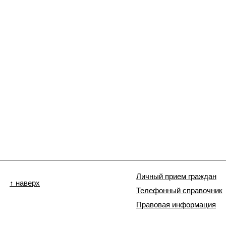
Личный прием граждан
↑ наверх
Телефонный справочник
Правовая информация