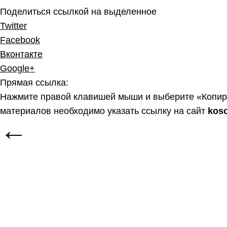
Поделиться ссылкой на выделенное
Twitter
Facebook
Вконтакте
Google+
Прямая ссылка:
Нажмите правой клавишей мыши и выберите «Копир
материалов необходимо указать ссылку на сайт
kos
←