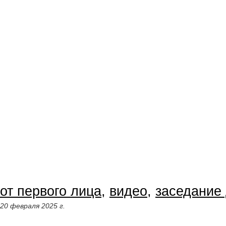
от первого лица
,
видео
,
заседание
20 февраля 2025 г.