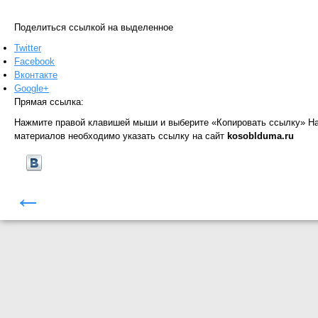
Поделиться ссылкой на выделенное
Twitter
Facebook
Вконтакте
Google+
Прямая ссылка:
Нажмите правой клавишей мыши и выберите «Копировать ссылку»
На
материалов необходимо указать ссылку на сайт
kosoblduma.ru
←