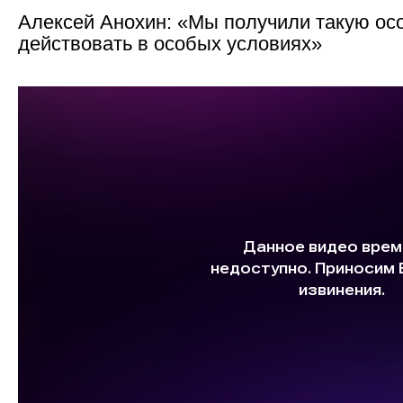
Алексей Анохин: «Мы получили такую осо
действовать в особых условиях»