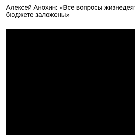
Алексей Анохин: «Все вопросы жизнедеят
бюджете заложены»