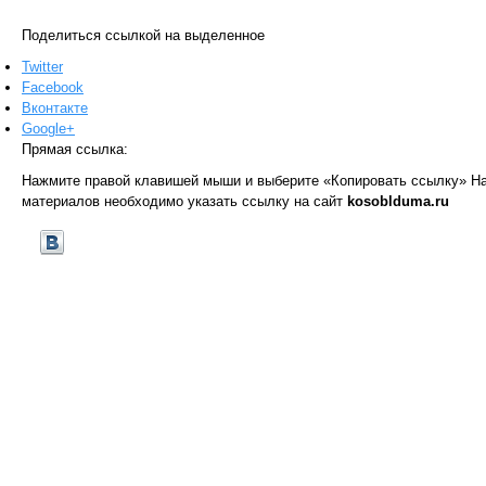
Поделиться ссылкой на выделенное
Twitter
Facebook
Вконтакте
Google+
Прямая ссылка:
Нажмите правой клавишей мыши и выберите «Копировать ссылку»
На
материалов необходимо указать ссылку на сайт
kosoblduma.ru