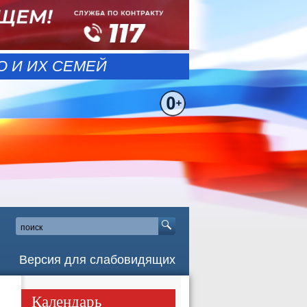
 И ИХ СЕМЕЙ
Версия для слабовидящих
Календарь