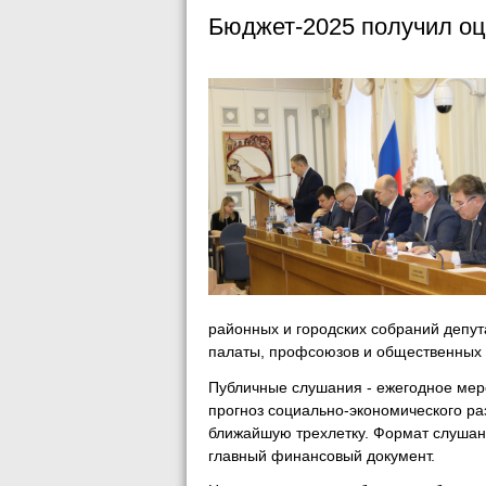
Бюджет-2025 получил оц
районных и городских собраний депут
палаты, профсоюзов и общественных 
Публичные слушания - ежегодное меро
прогноз социально-экономического ра
ближайшую трехлетку. Формат слушан
главный финансовый документ.