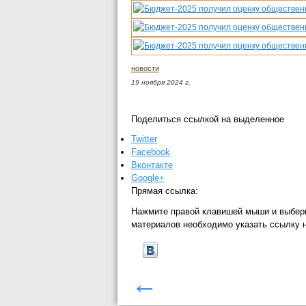
новости
19 ноября 2024 г.
Поделиться ссылкой на выделенное
Twitter
Facebook
Вконтакте
Google+
Прямая ссылка:
Нажмите правой клавишей мыши и выбер
материалов необходимо указать ссылку 
←