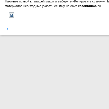
Нажмите правой клавишей мыши и выберите «Копировать ссылку»
На
материалов необходимо указать ссылку на сайт
kosoblduma.ru
←