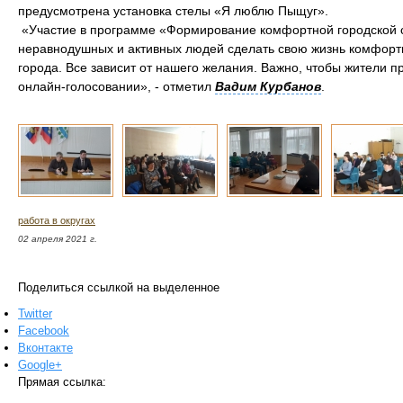
предусмотрена установка стелы «Я люблю Пыщуг».
«Участие в программе «Формирование комфортной городской с
неравнодушных и активных людей сделать свою жизнь комфортн
города. Все зависит от нашего желания. Важно, чтобы жители п
онлайн-голосовании», - отметил
Вадим Курбанов
.
работа в округах
02 апреля 2021 г.
Поделиться ссылкой на выделенное
Twitter
Facebook
Вконтакте
Google+
Прямая ссылка: