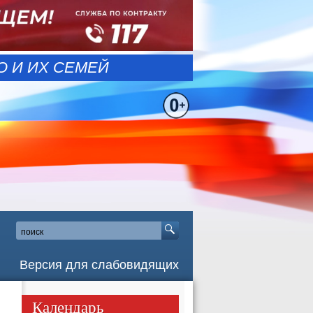
 И ИХ СЕМЕЙ
Версия для слабовидящих
Календарь