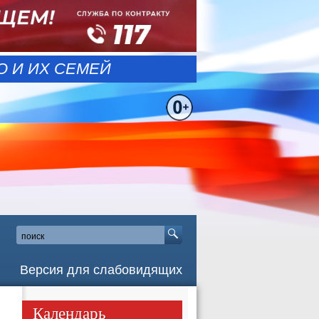
 И ИХ СЕМЕЙ
Версия для слабовидящих
Календарь