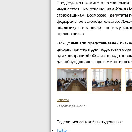
Председатель комитета по экономике
имущественным отношениям
Илья Н
страховщикам. Возможно, депутаты п
федеральное законодательство.
Илья
аналитику, в том числе – по тому, как
страховщиков.
«Мы услышали представителей бизнес
цифры, примеры для подготовки обр
администрацией области и подготовим
для обсуждения», - прокомментирова
новости
01 сентября 2023 г.
Поделиться ссылкой на выделенное
Twitter