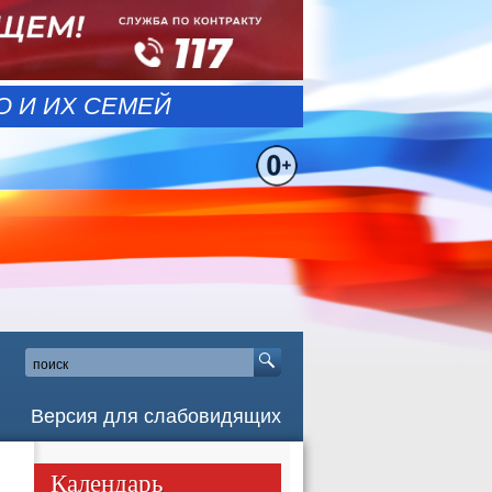
 И ИХ СЕМЕЙ
Версия для слабовидящих
Календарь