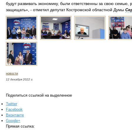
будут развивать экономику, были ответственны за свою семью, р
защищать», - отметил депутат Костромской областной Думы
Се
новости
12 декабря 2022 г.
Поделиться ссылкой на выделенное
Twitter
Facebook
Вконтакте
Google+
Прямая ссылка: