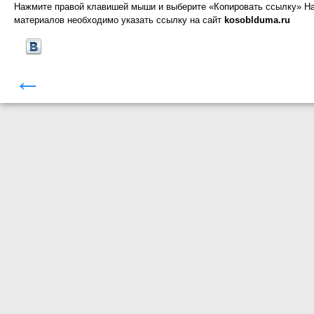
Нажмите правой клавишей мыши и выберите «Копировать ссылку»
На
материалов необходимо указать ссылку на сайт
kosoblduma.ru
←