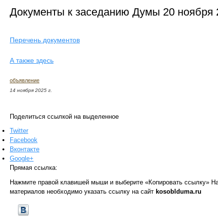
Документы к заседанию Думы 20 ноября 
Перечень документов
А также здесь
объявление
14 ноября 2025 г.
Поделиться ссылкой на выделенное
Twitter
Facebook
Вконтакте
Google+
Прямая ссылка:
Нажмите правой клавишей мыши и выберите «Копировать ссылку»
На
материалов необходимо указать ссылку на сайт
kosoblduma.ru