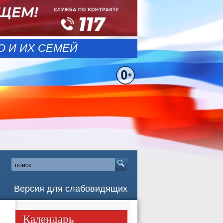
 И ИХ СЕМЕЙ
Версия для слабовидящих
Календарь