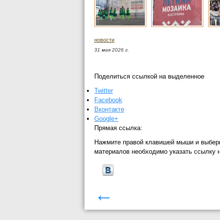
новости
31 мая 2026 г.
Поделиться ссылкой на выделенное
Twitter
Facebook
Вконтакте
Google+
Прямая ссылка:
Нажмите правой клавишей мыши и выбер
материалов необходимо указать ссылку 
←