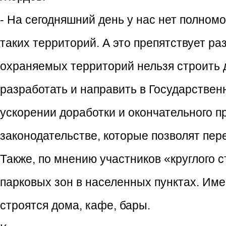
- На сегодняшний день у нас нет полном
таких территорий. А это препятствует ра
охраняемых территорий нельзя строить 
разработать и направить в Государстве
ускорении доработки и окончательного 
законодательстве, которые позволят пер
Также, по мнению участников «круглого с
парковых зон в населенных пунктах. Име
строятся дома, кафе, бары.