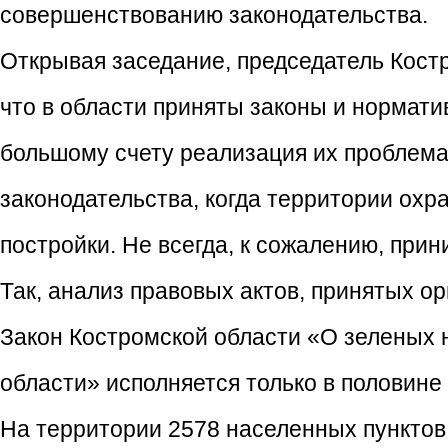
совершенствованию законодательства.
Открывая заседание, председатель Кост
что в области приняты законы и нормати
большому счету реализация их проблема
законодательства, когда территории охр
постройки. Не всегда, к сожалению, пр
Так, анализ правовых актов, принятых о
Закон Костромской области «О зеленых 
области» исполняется только в половине 
На территории 2578 населенных пунктов