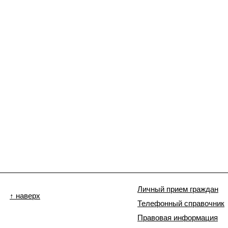
Личный прием граждан
↑ наверх
Телефонный справочник
Правовая информация