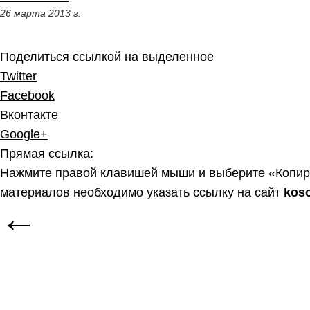
26 марта 2013 г.
Поделиться ссылкой на выделенное
Twitter
Facebook
Вконтакте
Google+
Прямая ссылка:
Нажмите правой клавишей мыши и выберите «Копир
материалов необходимо указать ссылку на сайт
kos
←