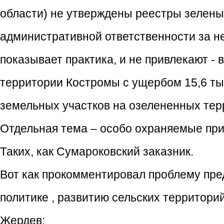
области) не утверждены реестры зеленых
административной ответственности за не
показывает практика, и не привлекают - 
территории Костромы с ущербом 15,6 ты
земельных участков на озелененных тер
Отдельная тема – особо охраняемые пр
Таких, как Сумароковский заказник.
Вот как прокомментировал проблему пр
политике , развитию сельских территори
Жердев: