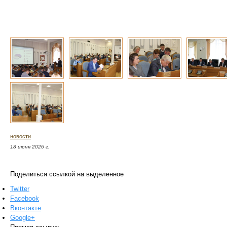
новости
18 июня 2026 г.
Поделиться ссылкой на выделенное
Twitter
Facebook
Вконтакте
Google+