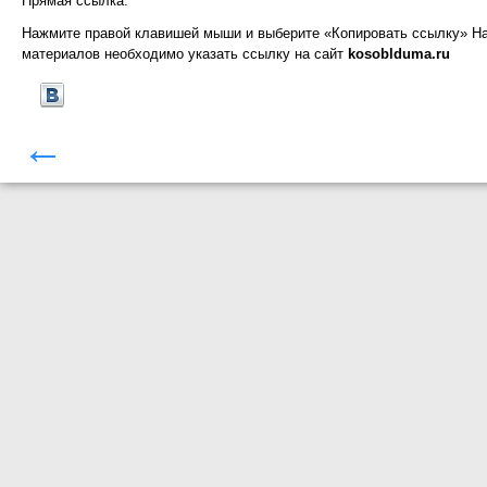
Прямая ссылка:
Нажмите правой клавишей мыши и выберите «Копировать ссылку»
На
материалов необходимо указать ссылку на сайт
kosoblduma.ru
←