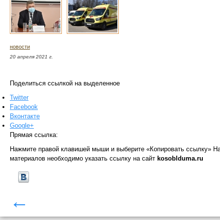
новости
20 апреля 2021 г.
Поделиться ссылкой на выделенное
Twitter
Facebook
Вконтакте
Google+
Прямая ссылка:
Нажмите правой клавишей мыши и выберите «Копировать ссылку»
На
материалов необходимо указать ссылку на сайт
kosoblduma.ru
←