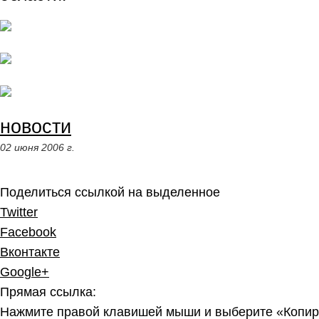
новости
02 июня 2006 г.
Поделиться ссылкой на выделенное
Twitter
Facebook
Вконтакте
Google+
Прямая ссылка:
Нажмите правой клавишей мыши и выберите «Копир