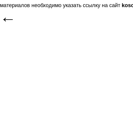
материалов необходимо указать ссылку на сайт
kos
←