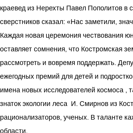
краевед из Нерехты Павел Пополитов в 
сверстников сказал: «Нас заметили, знач
Каждая новая церемония чествования юн
оставляет сомнения, что Костромская зе
рассмотреть и вовремя поддержать. Деп
ежегодных премий для детей и подростко
имена новых исследователей космоса , та
знаток экологии леса И. Смирнов из Кос
рационализаторов, ученых. В таланте ка
области.