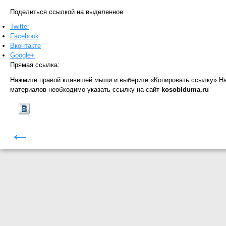
Поделиться ссылкой на выделенное
Twitter
Facebook
Вконтакте
Google+
Прямая ссылка:
Нажмите правой клавишей мыши и выберите «Копировать ссылку»
На
материалов необходимо указать ссылку на сайт
kosoblduma.ru
←