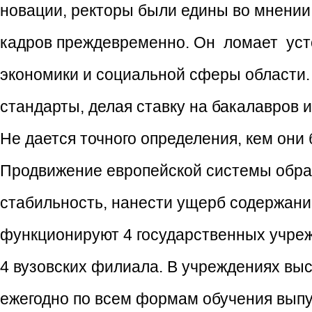
новации, ректоры были едины во мнении,
кадров преждевременно. Он ломает уст
экономики и социальной сферы области
стандарты, делая ставку на бакалавров и
Не дается точного определения, кем они б
Продвижение европейской системы обра
стабильность, нанести ущерб содержани
функционируют 4 государственных учре
4 вузовских филиала. В учреждениях выс
ежегодно по всем формам обучения выпу