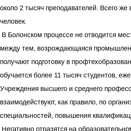
около 2 тысяч преподавателей. Всего же
человек.
В Болонском процессе не отводится ме
между тем, возрождающаяся промышленн
получают подготовку в профтехобразова
обучается более 11 тысяч студентов, еж
Учреждения высшего и среднего професс
взаимодействуют, как правило, по орган
специальностей, повышения квалификац
Негативно отразятся на образовательн