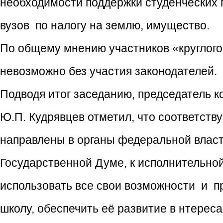
необходимости поддержки студенческих 
вузов по налогу на землю, имущество.
По общему мнению участников «круглого
невозможно без участия законодателей.
Подводя итог заседанию, председатель к
Ю.П. Кудрявцев отметил, что соответст
направлены в органы федеральной власт
Государственной Думе, к исполнительно
использовать все свои возможности и п
школу, обеспечить её развитие в нтерес