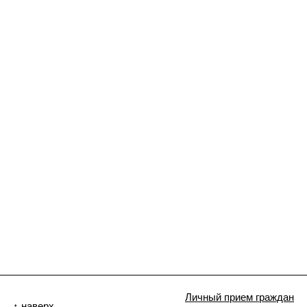
Личный прием граждан
↑ наверх