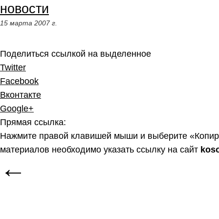
новости
15 марта 2007 г.
Поделиться ссылкой на выделенное
Twitter
Facebook
Вконтакте
Google+
Прямая ссылка:
Нажмите правой клавишей мыши и выберите «Копир
материалов необходимо указать ссылку на сайт
kos
←