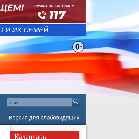
 И ИХ СЕМЕЙ
Версия для слабовидящих
Календарь