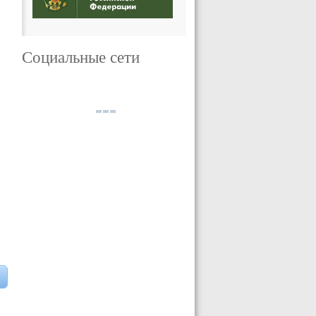
Социальные сети